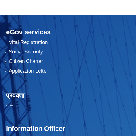
eGov services
Vital Registration
Social Security
Citizen Charter
Application Letter
प्रवक्ता
........
Information Officer