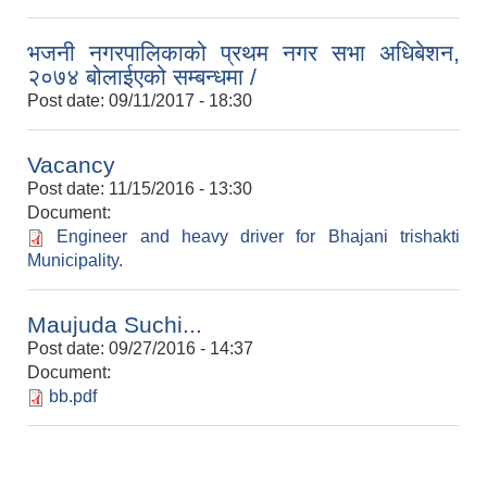
भजनी नगरपालिकाको प्रथम नगर सभा अधिबेशन,
२०७४ बोलाईएको सम्बन्धमा /
Post date:
09/11/2017 - 18:30
Vacancy
Post date:
11/15/2016 - 13:30
Document:
Engineer and heavy driver for Bhajani trishakti
Municipality.
Maujuda Suchi...
Post date:
09/27/2016 - 14:37
Document:
bb.pdf