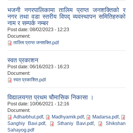
भजनी नगरपालिकामा तालिम प्राप्त जनशक्तिको र
नगर तथा वडा स्तरीय विपद् व्यवस्थापन समितिहरुको
नाम र सम्पर्क नम्बर
Post date:
08/02/2023 - 12:23
Document:
तालिम प्राप्त जनशक्ति.pdf
स्वत प्रकाशन
Post date:
06/16/2023 - 16:23
Document:
स्वत प्रकाशित.pdf
विद्यालयगत प्रथम चौमासिक निकासा ।
Post date:
10/06/2021 - 12:16
Document:
Adharbhut.pdf
,
Madhyamik.pdf
,
Madarsa.pdf
,
Sanghiy Bavi.pdf
,
Sthaniy Bavi.pdf
,
Shikshan
Sahayog.pdf