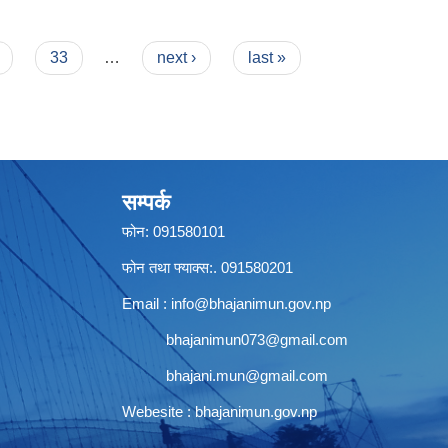
33
…
next ›
last »
सम्पर्क
फोन: 091580101
फोन तथा फ्याक्स:. 091580201
Email :
info@bhajanimun.gov.np
bhajanimun073@gmail.com
bhajani.mun@gmail.com
Webesite : bhajanimun.gov.np