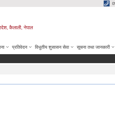
0
रदेश, कैलाली, नेपाल
जना
प्रतिवेदन
विधुतीय शुसासन सेवा
सूचना तथा जानकारी