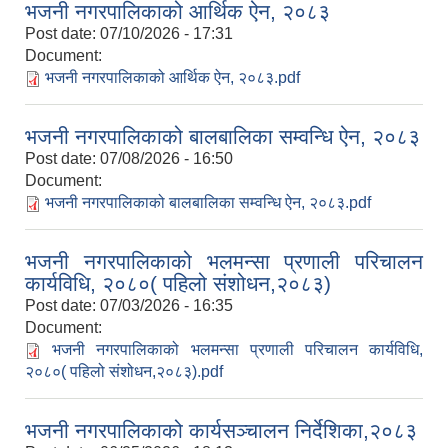
भजनी नगरपालिकाको आर्थिक ऐन, २०८३
Post date:
07/10/2026 - 17:31
Document:
भजनी नगरपालिकाको आर्थिक ऐन, २०८३.pdf
भजनी नगरपालिकाको बालबालिका सम्वन्धि ऐन, २०८३
Post date:
07/08/2026 - 16:50
Document:
भजनी नगरपालिकाको बालबालिका सम्वन्धि ऐन, २०८३.pdf
भजनी नगरपालिकाको भलमन्सा प्रणाली परिचालन
कार्यविधि, २०८०( पहिलो संशोधन,२०८३)
Post date:
07/03/2026 - 16:35
Document:
भजनी नगरपालिकाको भलमन्सा प्रणाली परिचालन कार्यविधि,
२०८०( पहिलो संशोधन,२०८३).pdf
भजनी नगरपालिकाको कार्यसञ्चालन निर्देशिका,२०८३