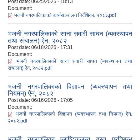
Post date:
06/25/2026 - 18:13
Document:
भजनी नगरपालिकाको कार्यसञ्चालन निर्देशिका, २०८३.pdf
भजनी नगरपालिकाको साना सवारी साधन (व्यवस्थापन
तथा संचालन) ऐन, २०८२
Post date:
06/18/2026 - 17:31
Document:
भजनी नगरपालिकाको साना सवारी साधन (व्यवस्थापन तथा
संचालन) ऐन, २०८२.pdf
भजनी नगरपालिकाको विज्ञापन (व्यवस्थापन तथा
नियमन) ऐन, २०८२
Post date:
06/16/2026 - 17:05
Document:
भजनी नगरपालिकाको विज्ञापन (व्यवस्थापन तथा नियमन) ऐन,
२०८२.pdf
भजनी नगरपालिका प्लाष्टिकजन्य वस्तु प्रतिबन्ध