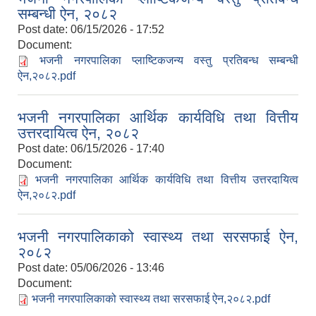
सम्बन्धी ऐन, २०८२
Post date:
06/15/2026 - 17:52
Document:
भजनी नगरपालिका प्लाष्टिकजन्य वस्तु प्रतिबन्ध सम्बन्धी
ऐन,२०८२.pdf
भजनी नगरपालिका आर्थिक कार्यविधि तथा वित्तीय
उत्तरदायित्व ऐन, २०८२
Post date:
06/15/2026 - 17:40
Document:
भजनी नगरपालिका आर्थिक कार्यविधि तथा वित्तीय उत्तरदायित्व
ऐन,२०८२.pdf
भजनी नगरपालिकाको स्वास्थ्य तथा सरसफाई ऐन,
२०८२
Post date:
05/06/2026 - 13:46
Document:
भजनी नगरपालिकाको स्वास्थ्य तथा सरसफाई ऐन,२०८२.pdf