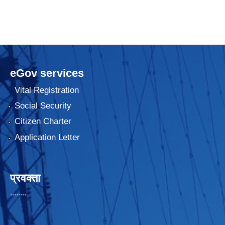
eGov services
Vital Registration
Social Security
Citizen Charter
Application Letter
प्रवक्ता
........