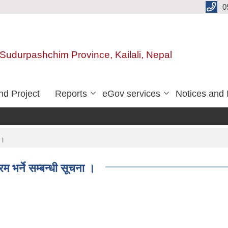
0
, Sudurpashchim Province, Kailali, Nepal
d Project
Reports
eGov services
Notices and 
 ।
 भर्ने सम्बन्धी सूचना ।