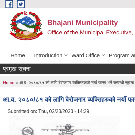
Skip to main content
Bhajani Municipality
Office of the Municipal Executive
Home
Introduction
Ward Office
Program an
प्रमुख सूचना
You are here
Home
» आ.व. २०८०/८१ को लागि बेरोजगार व्यक्तिहरुको नयाँ फारम भर्ने सम्बन्धी सूचना
आ.व. २०८०/८१ को लागि बेरोजगार व्यक्तिहरुको नयाँ फारम
Submitted on:
Thu, 02/23/2023 - 14:29