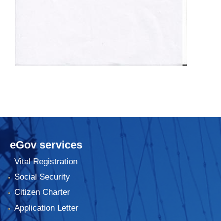
eGov services
Vital Registration
Social Security
Citizen Charter
Application Letter