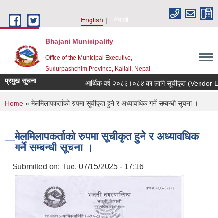
Skip to main content
English
नेपाली
Bhajani Municipality
Office of the Municipal Executive,
Sudurpashchim Province, Kailali, Nepal
प्रमुख सूचना
आर्थिक वर्ष २०८३।०८४ का लागि सूचीकृत (Vendor Enlist
You are here
Home
» मेलमिलापकर्ताको रुपमा सूचीकृत हुने र अध्यावधिक गर्ने सम्बन्धी सूचना ।
मेलमिलापकर्ताको रुपमा सूचीकृत हुने र अध्यावधिक
गर्ने सम्बन्धी सूचना ।
Submitted on:
Tue, 07/15/2025 - 17:16