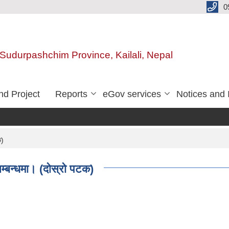
0
, Sudurpashchim Province, Kailali, Nepal
d Project
Reports
eGov services
Notices and 
क)
म्बन्धमा। (दोस्रो पटक)