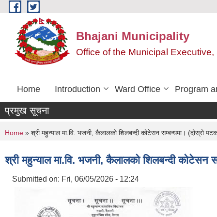
Skip to main content
Bhajani Municipality
Office of the Municipal Executive
Home
Introduction
Ward Office
Program an
प्रमुख सूचना
You are here
Home
» श्री महुन्याल मा.वि. भजनी, कैलालको शिलबन्दी कोटेसन सम्बन्धमा। (दोस्रो पट
श्री महुन्याल मा.वि. भजनी, कैलालको शिलबन्दी कोटेसन स
Submitted on:
Fri, 06/05/2026 - 12:24