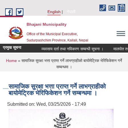
Skip to main content
English
नेपाली
Bhajani Municipality
Office of the Municipal Executive,
Sudurpashchim Province, Kailali, Nepal
प्रमुख सूचना
व्यवसाय दर्ता तथा नविकरण सम्बन्धी सूचना ।
मालपोत तथा 
You are here
Home
» सामाजिक सुरक्षा भत्ता प्राप्त गर्ने लाभग्राहीको बायोमेट्रिक भेरिफिकेशन गर्ने
सम्बन्धमा ।
सामाजिक सुरक्षा भत्ता प्राप्त गर्ने लाभग्राहीको
बायोमेट्रिक भेरिफिकेशन गर्ने सम्बन्धमा ।
Submitted on:
Wed, 03/25/2026 - 17:49