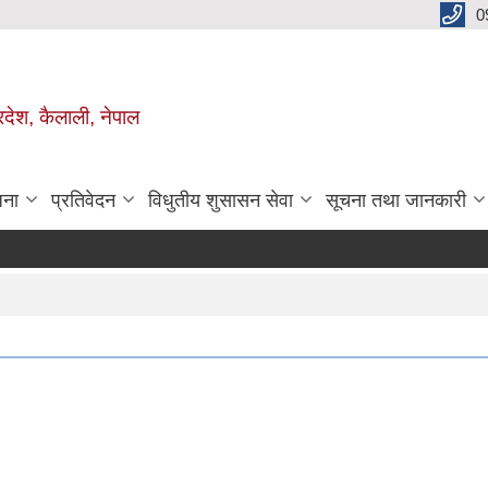
0
रदेश, कैलाली, नेपाल
जना
प्रतिवेदन
विधुतीय शुसासन सेवा
सूचना तथा जानकारी