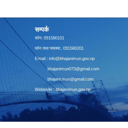
सम्पर्क
फोन: 091580101
फोन तथा फ्याक्स:. 091580201
Email :
info@bhajanimun.gov.np
bhajanimun073@gmail.com
bhajani.mun@gmail.com
Webesite : bhajanimun.gov.np