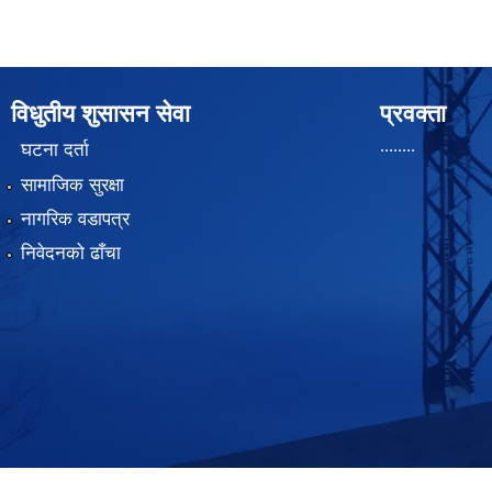
विधुतीय शुसासन सेवा
प्रवक्ता
........
घटना दर्ता
सामाजिक सुरक्षा
नागरिक वडापत्र
निवेदनको ढाँचा