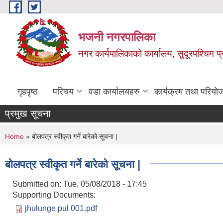
Skip to main content
भजनी नगरपालिका
नगर कार्यपालिकाको कार्यालय, सुदूरपश्चिम प्
गृहपृष्ठ
परिचय
वडा कार्यालयहरु
कार्यक्रम तथा परियो
प्रमुख सूचना
You are here
Home
» बोलपत्र स्वीकृत गर्ने बारेको सूचना |
बोलपत्र स्वीकृत गर्ने बारेको सूचना |
Submitted on:
Tue, 05/08/2018 - 17:45
Supporting Documents:
jhulunge pul 001.pdf