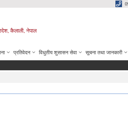
0
रदेश, कैलाली, नेपाल
जना
प्रतिवेदन
विधुतीय शुसासन सेवा
सूचना तथा जानकारी