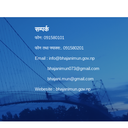
सम्पर्क
फोन: 091580101
फोन तथा फ्याक्स:. 091580201
Email :
info@bhajanimun.gov.np
bhajanimun073@gmail.com
bhajani.mun@gmail.com
Webesite : bhajanimun.gov.np