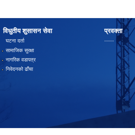
विधुतीय शुसासन सेवा
प्रवक्ता
........
घटना दर्ता
सामाजिक सुरक्षा
नागरिक वडापत्र
निवेदनको ढाँचा