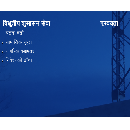
विधुतीय शुसासन सेवा
प्रवक्ता
........
घटना दर्ता
सामाजिक सुरक्षा
नागरिक वडापत्र
निवेदनको ढाँचा