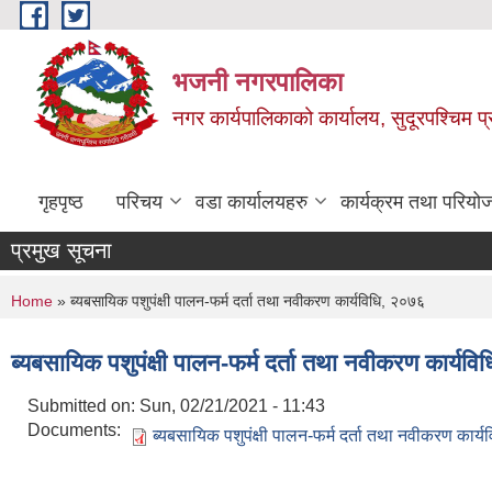
Skip to main content
भजनी नगरपालिका
नगर कार्यपालिकाको कार्यालय, सुदूरपश्चिम प्
गृहपृष्ठ
परिचय
वडा कार्यालयहरु
कार्यक्रम तथा परियो
प्रमुख सूचना
You are here
Home
» ब्यबसायिक पशुपंक्षी पालन-फर्म दर्ता तथा नवीकरण कार्यविधि, २०७६
ब्यबसायिक पशुपंक्षी पालन-फर्म दर्ता तथा नवीकरण कार्यव
Submitted on:
Sun, 02/21/2021 - 11:43
Documents:
ब्यबसायिक पशुपंक्षी पालन-फर्म दर्ता तथा नवीकरण कार्