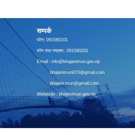
सम्पर्क
फोन: 091580101
फोन तथा फ्याक्स:. 091580201
Email :
info@bhajanimun.gov.np
bhajanimun073@gmail.com
bhajani.mun@gmail.com
Webesite : bhajanimun.gov.np