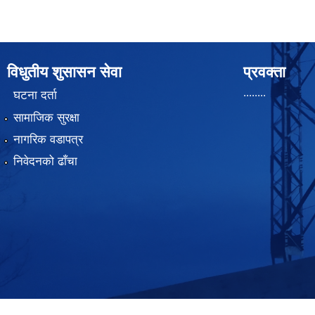
विधुतीय शुसासन सेवा
प्रवक्ता
........
घटना दर्ता
सामाजिक सुरक्षा
नागरिक वडापत्र
निवेदनको ढाँचा