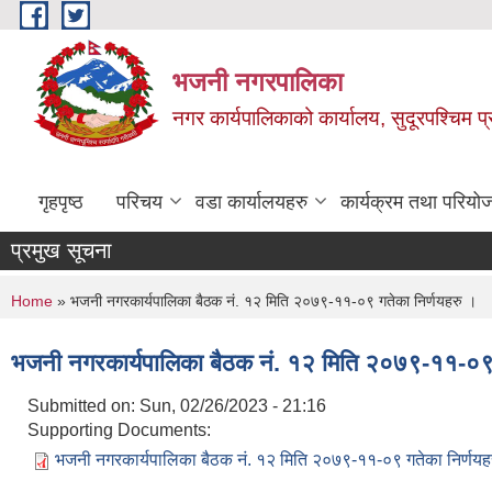
Skip to main content
भजनी नगरपालिका
नगर कार्यपालिकाको कार्यालय, सुदूरपश्चिम प्
गृहपृष्ठ
परिचय
वडा कार्यालयहरु
कार्यक्रम तथा परियो
प्रमुख सूचना
You are here
Home
» भजनी नगरकार्यपालिका बैठक नं. १२ मिति २०७९-११-०९ गतेका निर्णयहरु ।
भजनी नगरकार्यपालिका बैठक नं. १२ मिति २०७९-११-०९ 
Submitted on:
Sun, 02/26/2023 - 21:16
Supporting Documents:
भजनी नगरकार्यपालिका बैठक नं. १२ मिति २०७९-११-०९ गतेका निर्णयह