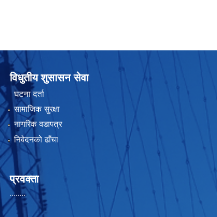
विधुतीय शुसासन सेवा
घटना दर्ता
सामाजिक सुरक्षा
नागरिक वडापत्र
निवेदनको ढाँचा
प्रवक्ता
........