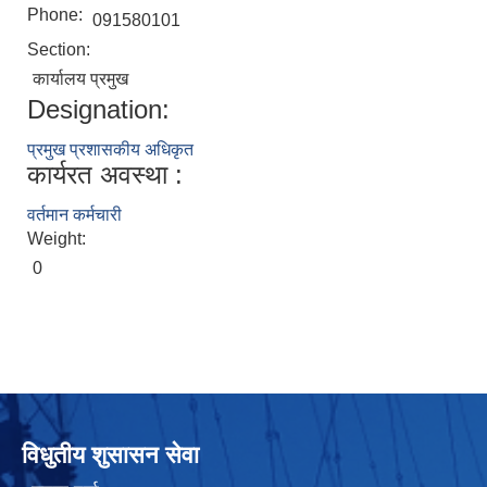
Phone:
091580101
Section:
कार्यालय प्रमुख
Designation:
प्रमुख प्रशासकीय अधिकृत
कार्यरत अवस्था :
वर्तमान कर्मचारी
Weight:
0
विधुतीय शुसासन सेवा