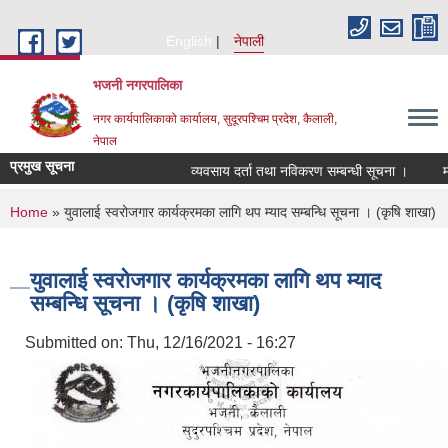
Skip to main content
English
नेपाली
भजनी नगरपालिका
नगर कार्यपालिकाको कार्यालय, सुदूरपश्चिम प्रदेश, कैलाली,
नेपाल
प्रमुख सूचना
व्यवसाय दर्ता तथा नविकरण सम्बन्धी सूचना ।
मा
You are here
Home
» युवालाई स्वरोजगार कार्यक्रमका लागि थप म्याद सम्बन्धि सूचना । (कृषि शाखा)
युवालाई स्वरोजगार कार्यक्रमका लागि थप म्याद
सम्बन्धि सूचना । (कृषि शाखा)
Submitted on:
Thu, 12/16/2021 - 16:27