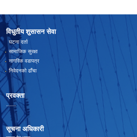
विधुतीय शुसासन सेवा
घटना दर्ता
सामाजिक सुरक्षा
नागरिक वडापत्र
निवेदनको ढाँचा
प्रवक्ता
........
सूचना अधिकारी