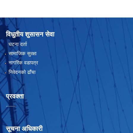
विधुतीय शुसासन सेवा
घटना दर्ता
सामाजिक सुरक्षा
नागरिक वडापत्र
निवेदनको ढाँचा
प्रवक्ता
........
सूचना अधिकारी