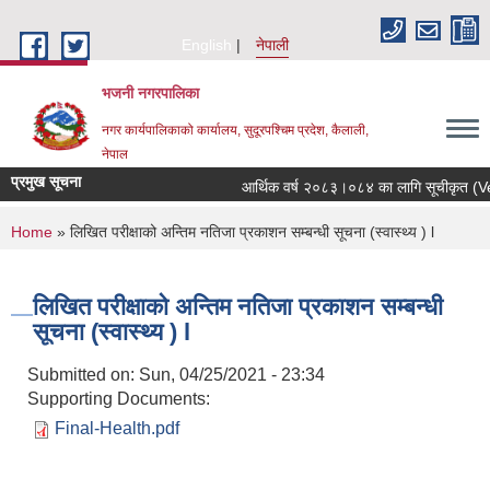
Skip to main content
English
नेपाली
भजनी नगरपालिका
नगर कार्यपालिकाको कार्यालय, सुदूरपश्चिम प्रदेश, कैलाली,
नेपाल
प्रमुख सूचना
आर्थिक वर्ष २०८३।०८४ का लागि सूचीकृत (Vend
You are here
Home
» लिखित परीक्षाको अन्तिम नतिजा प्रकाशन सम्बन्धी सूचना (स्वास्थ्य ) l
लिखित परीक्षाको अन्तिम नतिजा प्रकाशन सम्बन्धी
सूचना (स्वास्थ्य ) l
Submitted on:
Sun, 04/25/2021 - 23:34
Supporting Documents:
Final-Health.pdf