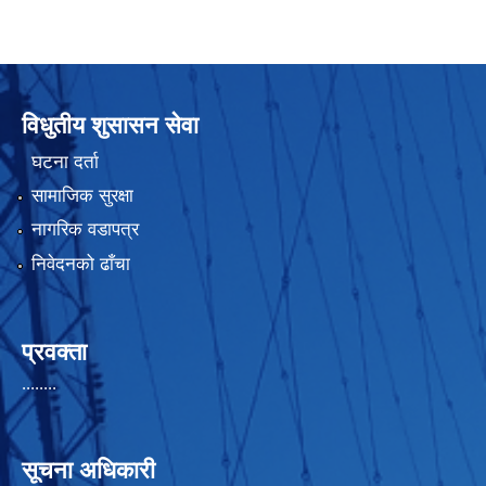
विधुतीय शुसासन सेवा
घटना दर्ता
सामाजिक सुरक्षा
नागरिक वडापत्र
निवेदनको ढाँचा
प्रवक्ता
........
सूचना अधिकारी