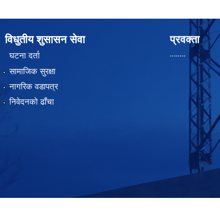
विधुतीय शुसासन सेवा
प्रवक्ता
........
घटना दर्ता
सामाजिक सुरक्षा
नागरिक वडापत्र
निवेदनको ढाँचा