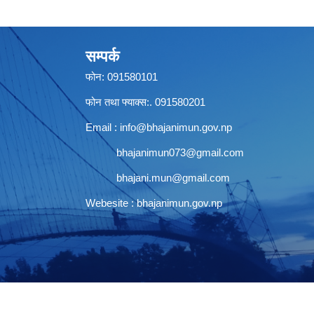
सम्पर्क
फोन: 091580101
फोन तथा फ्याक्स:. 091580201
Email :
info@bhajanimun.gov.np
bhajanimun073@gmail.com
bhajani.mun@gmail.com
Webesite : bhajanimun.gov.np