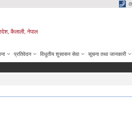
0
रदेश, कैलाली, नेपाल
जना
प्रतिवेदन
विधुतीय शुसासन सेवा
सूचना तथा जानकारी