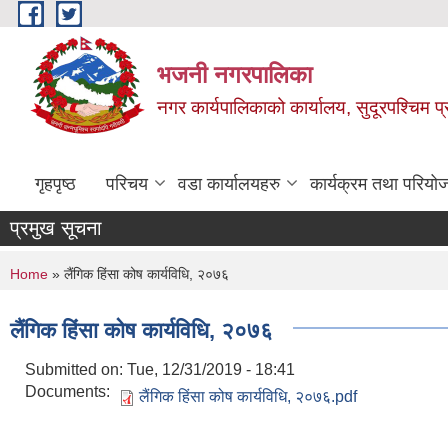
Skip to main content
भजनी नगरपालिका
नगर कार्यपालिकाको कार्यालय, सुदूरपश्चिम प्
गृहपृष्ठ
परिचय
वडा कार्यालयहरु
कार्यक्रम तथा परियो
प्रमुख सूचना
You are here
Home
» लैंगिक हिंसा कोष कार्यविधि, २०७६
लैंगिक हिंसा कोष कार्यविधि, २०७६
Submitted on:
Tue, 12/31/2019 - 18:41
Documents:
लैंगिक हिंसा कोष कार्यविधि, २०७६.pdf