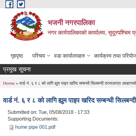
Skip to main content
भजनी नगरपालिका
नगर कार्यपालिकाको कार्यालय, सुदूरपश्चिम प्
गृहपृष्ठ
परिचय
वडा कार्यालयहरु
कार्यक्रम तथा परियो
प्रमुख सूचना
You are here
Home
» वार्ड नं. ६ र ८ को लागि ह्युम पाइप खरिद सम्बन्धी सिलबन्दी दरभाउपत्र आव्हानक
वार्ड नं. ६ र ८ को लागि ह्युम पाइप खरिद सम्बन्धी सिलबन
Submitted on:
Tue, 05/08/2018 - 17:33
Supporting Documents:
hume pipe 001.pdf