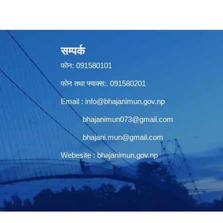
सम्पर्क
फोन: 091580101
फोन तथा फ्याक्स:. 091580201
Email :
info@bhajanimun.gov.np
bhajanimun073@gmail.com
bhajani.mun@gmail.com
Webesite : bhajanimun.gov.np