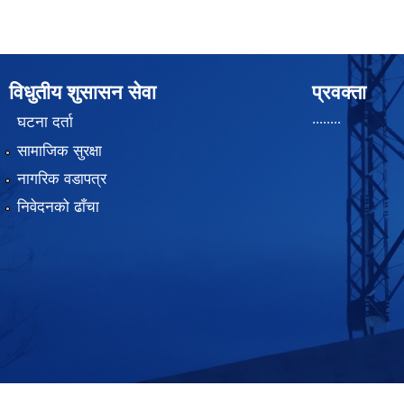
विधुतीय शुसासन सेवा
प्रवक्ता
........
घटना दर्ता
सामाजिक सुरक्षा
नागरिक वडापत्र
निवेदनको ढाँचा