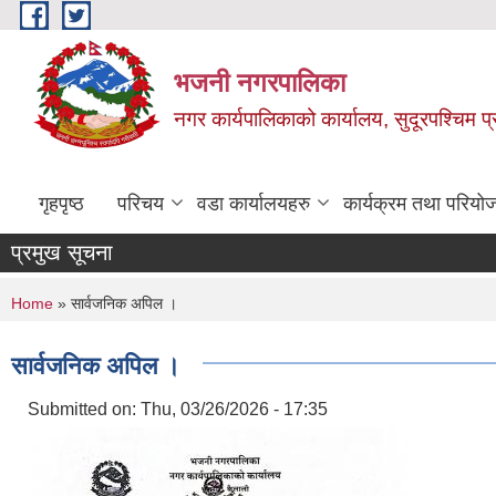
Skip to main content
भजनी नगरपालिका
नगर कार्यपालिकाको कार्यालय, सुदूरपश्चिम प्
गृहपृष्ठ
परिचय
वडा कार्यालयहरु
कार्यक्रम तथा परियो
प्रमुख सूचना
You are here
Home
» सार्वजनिक अपिल ।
सार्वजनिक अपिल ।
Submitted on:
Thu, 03/26/2026 - 17:35