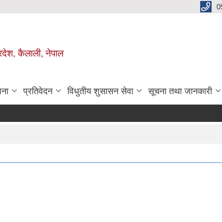
0
रदेश, कैलाली, नेपाल
जना
प्रतिवेदन
विधुतीय शुसासन सेवा
सूचना तथा जानकारी