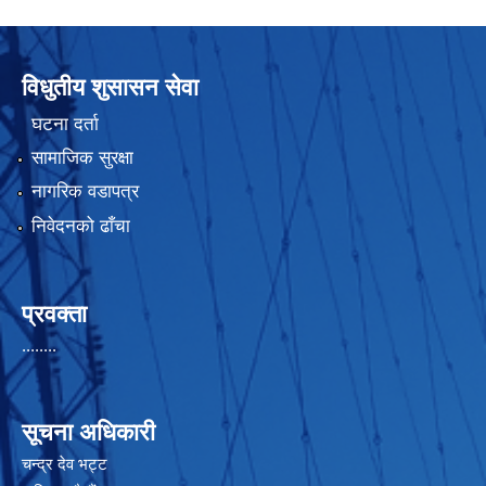
विधुतीय शुसासन सेवा
घटना दर्ता
सामाजिक सुरक्षा
नागरिक वडापत्र
निवेदनको ढाँचा
प्रवक्ता
........
सूचना अधिकारी
चन्द्र देव भट्ट