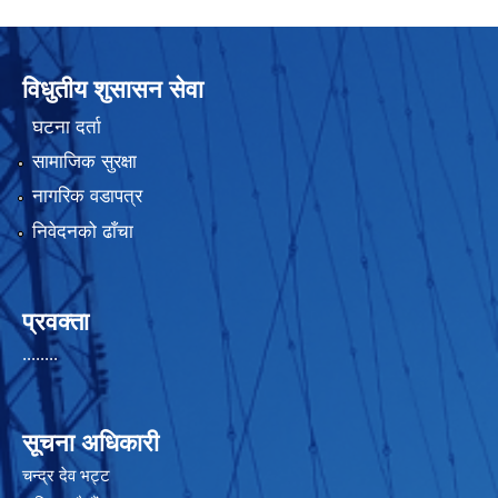
विधुतीय शुसासन सेवा
घटना दर्ता
सामाजिक सुरक्षा
नागरिक वडापत्र
निवेदनको ढाँचा
प्रवक्ता
........
सूचना अधिकारी
चन्द्र देव भट्ट