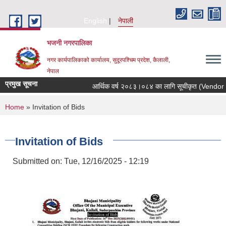
Skip to main content
English
नेपाली
भजनी नगरपालिका
नगर कार्यपालिकाको कार्यालय, सुदूरपश्चिम प्रदेश, कैलाली,
नेपाल
प्रमुख सूचना
आर्थिक वर्ष २०८३।०८४ का लागि सूचीकृत (Vendor Enlis
You are here
Home
» Invitation of Bids
Invitation of Bids
Submitted on:
Tue, 12/16/2025 - 12:19