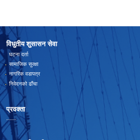
विधुतीय शुसासन सेवा
घटना दर्ता
सामाजिक सुरक्षा
नागरिक वडापत्र
निवेदनको ढाँचा
प्रवक्ता
........