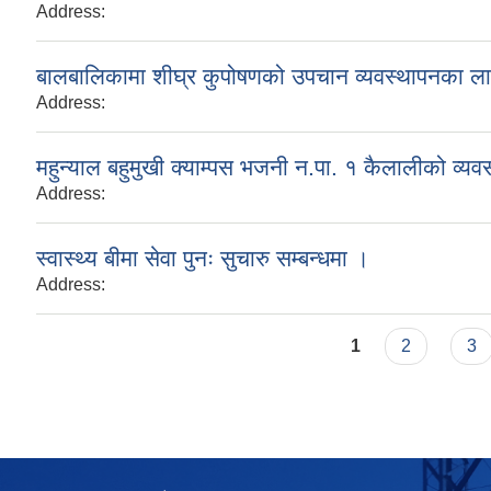
Address:
बालबालिकामा शीघ्र कुपोषणको उपचान व्यवस्थापनका लागी
Address:
महुन्याल बहुमुखी क्याम्पस भजनी न.पा. १ कैलालीको व्यवसा
Address:
स्वास्थ्य बीमा सेवा पुनः सुचारु सम्बन्धमा ।
Address:
Pages
1
2
3