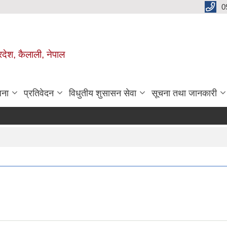
0
रदेश, कैलाली, नेपाल
जना
प्रतिवेदन
विधुतीय शुसासन सेवा
सूचना तथा जानकारी