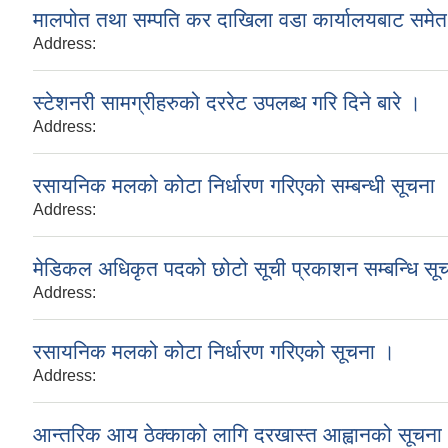
मालपोत तथा सम्पति कर दाखिला वडा कार्यालयबाट समेत ह
Address:
स्टेशनरी सामग्रीहरुको दररेट उपलब्ध गरि दिने बारे ।
Address:
रसायनिक मलको कोटा निर्धारण गरिएको सम्बन्धी सूचना 
Address:
मेडिकल अधिकृत पदको छोटो सूची प्रकाशन सम्बन्धि सू
Address:
रसायनिक मलको कोटा निर्धारण गरिएको सूचना ।
Address:
आन्तरिक आय ठेक्काको लागि दरखास्त आह्वानको सूचना 