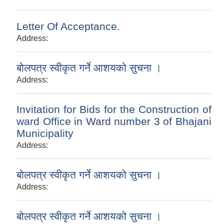
Letter Of Acceptance.
Address:
बोलपत्र स्वीकृत गर्ने आशयको सुचना ।
Address:
Invitation for Bids for the Construction of
ward Office in Ward number 3 of Bhajani
Municipality
Address:
बोलपत्र स्वीकृत गर्ने आशयको सुचना ।
Address:
बोलपत्र स्वीकृत गर्ने आशयको सुचना ।