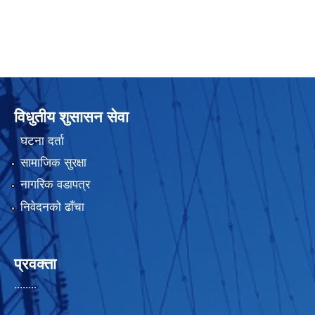
विधुतीय शुसासन सेवा
घटना दर्ता
सामाजिक सुरक्षा
नागरिक वडापत्र
निवेदनको ढाँचा
प्रवक्ता
........