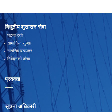
विधुतीय शुसासन सेवा
घटना दर्ता
सामाजिक सुरक्षा
नागरिक वडापत्र
निवेदनको ढाँचा
प्रवक्ता
........
सूचना अधिकारी