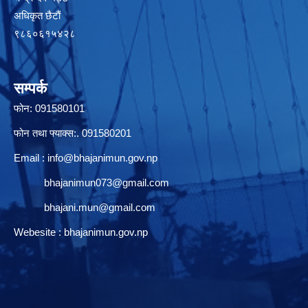
अधिकृत छैटाैं
९८६०६१५४२८
सम्पर्क
फोन: 091580101
फोन तथा फ्याक्स:. 091580201
Email :
info@bhajanimun.gov.np
bhajanimun073@gmail.com
bhajani.mun@gmail.com
Webesite : bhajanimun.gov.np