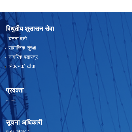
विधुतीय शुसासन सेवा
घटना दर्ता
सामाजिक सुरक्षा
नागरिक वडापत्र
निवेदनको ढाँचा
प्रवक्ता
........
सूचना अधिकारी
चन्द्र देव भट्ट